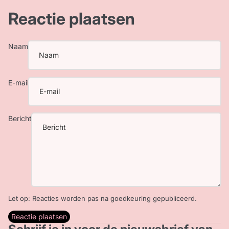
Reactie plaatsen
Naam
E-mail
Bericht
Let op: Reacties worden pas na goedkeuring gepubliceerd.
Reactie plaatsen