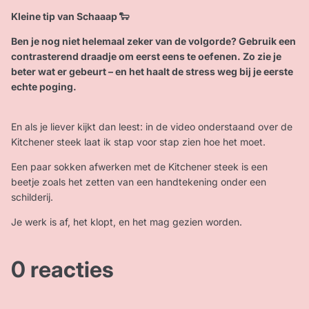
Kleine tip van Schaaap 🐑
Ben je nog niet helemaal zeker van de volgorde? Gebruik een
contrasterend draadje om eerst eens te oefenen. Zo zie je
beter wat er gebeurt – en het haalt de stress weg bij je eerste
echte poging.
En als je liever kijkt dan leest: in de video onderstaand over de
Kitchener steek laat ik stap voor stap zien hoe het moet.
Een paar sokken afwerken met de Kitchener steek is een
beetje zoals het zetten van een handtekening onder een
schilderij.
Je werk is af, het klopt, en het mag gezien worden.
0 reacties