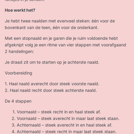
Hoe werkt het?
Je hebt twee naalden met evenveel steken: één voor de
bovenkant van de teen, één voor de onderkant.
Met een stopnaald en je garen die je ruim voldoende hebt
afgeknipt volg je een ritme van vier stappen met voorafgaand
2 handelingen:
Je draad zit om te starten op je achterste naald.
Voorbereiding
1. Haal naald averecht door steek voorste naald.
2. Haal naald recht door steek achterste naald.
De 4 stappen
Voornaald – steek recht in en haal steek af.
Voornaald – steek averecht in maar laat steek staan.
Achternaald – steek averecht in en haal steek af.
Achternaald – steek recht in maar laat steek staan.