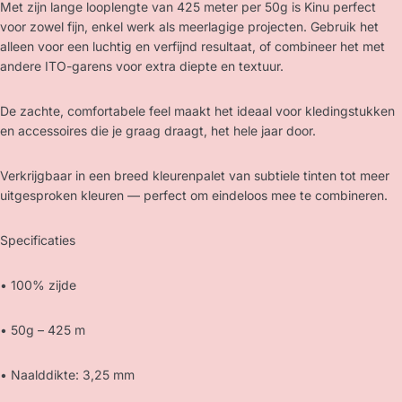
Met zijn lange looplengte van 425 meter per 50g is Kinu perfect
voor zowel fijn, enkel werk als meerlagige projecten. Gebruik het
alleen voor een luchtig en verfijnd resultaat, of combineer het met
andere ITO-garens voor extra diepte en textuur.
De zachte, comfortabele feel maakt het ideaal voor kledingstukken
en accessoires die je graag draagt, het hele jaar door.
Verkrijgbaar in een breed kleurenpalet van subtiele tinten tot meer
uitgesproken kleuren — perfect om eindeloos mee te combineren.
Specificaties
• 100% zijde
• 50g – 425 m
• Naalddikte: 3,25 mm