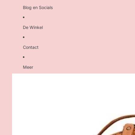
Blog en Socials
De Winkel
Contact
Meer