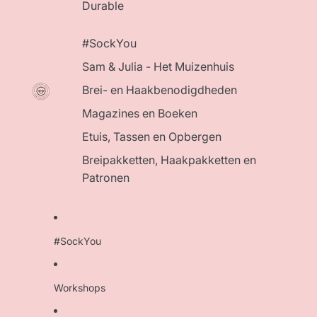
Durable
#SockYou
Sam & Julia - Het Muizenhuis
Brei- en Haakbenodigdheden
Magazines en Boeken
Etuis, Tassen en Opbergen
Breipakketten, Haakpakketten en
Patronen
#SockYou
Workshops